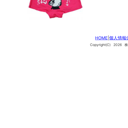
HOME
|
個人情報
Copyright(C)
2026
株