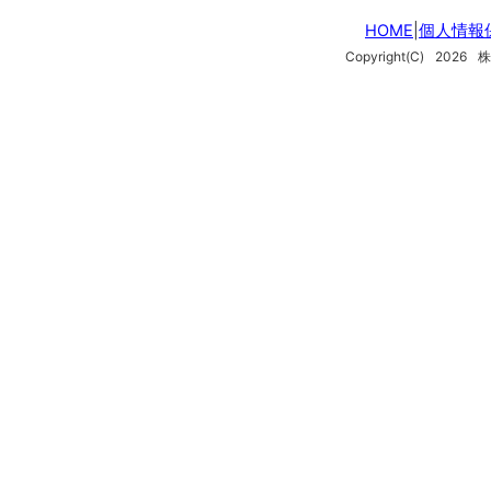
HOME
|
個人情報
Copyright(C)
2026
株