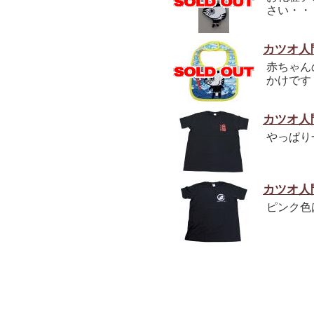
さい・・
カツオ人
赤ちゃん
かけです
カツオ人
やっぱり
カツオ人
ピンク色