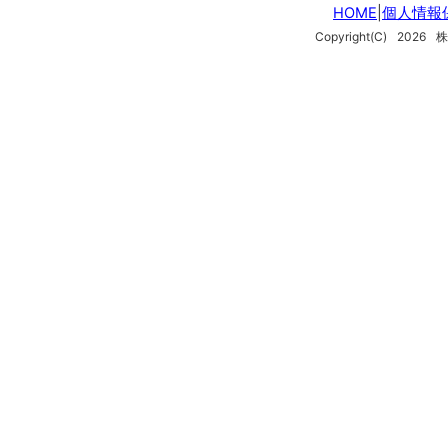
HOME
|
個人情報
Copyright(C)
2026
株