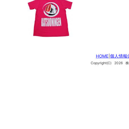
HOME
|
個人情報
Copyright(C)
2026
株