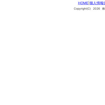
HOME
|
個人情報
Copyright(C)
2026
株