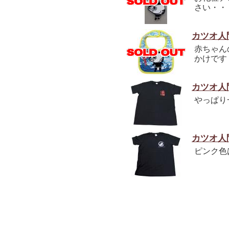
さい・・
カツオ人
赤ちゃん
かけです
カツオ人
やっぱり
カツオ人
ピンク色