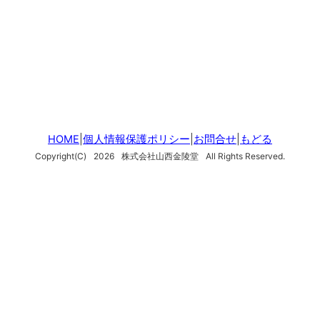
HOME
|
個人情報保護ポリシー
|
お問合せ
|
もどる
Copyright(C)
2026
株式会社山西金陵堂
All Rights Reserved.